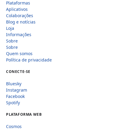
Plataformas
Aplicativos
Colaborações
Blog e notícias
Loja
Informações
Sobre
Sobre
Quem somos
Política de privacidade
CONECTE-SE
Bluesky
Instagram
Facebook
Spotify
PLATAFORMA WEB
Cosmos