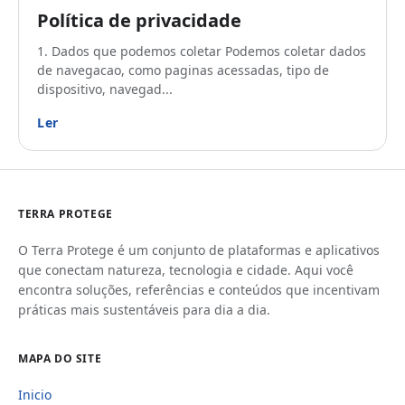
Política de privacidade
1. Dados que podemos coletar Podemos coletar dados
de navegacao, como paginas acessadas, tipo de
dispositivo, navegad...
Ler
TERRA PROTEGE
O Terra Protege é um conjunto de plataformas e aplicativos
que conectam natureza, tecnologia e cidade. Aqui você
encontra soluções, referências e conteúdos que incentivam
práticas mais sustentáveis para dia a dia.
MAPA DO SITE
Inicio