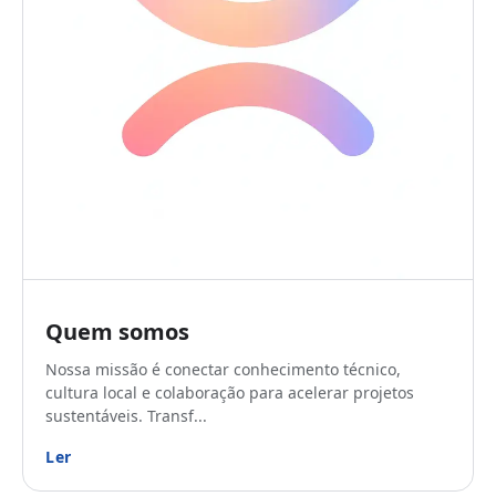
Quem somos
Nossa missão é conectar conhecimento técnico,
cultura local e colaboração para acelerar projetos
sustentáveis. Transf...
Ler