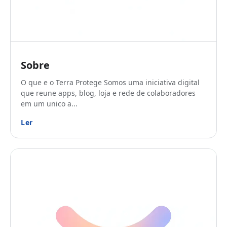
Sobre
O que e o Terra Protege Somos uma iniciativa digital
que reune apps, blog, loja e rede de colaboradores
em um unico a...
Ler