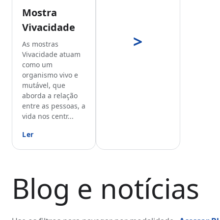
Mostra
Vivacidade
>
As mostras
Vivacidade atuam
como um
organismo vivo e
mutável, que
aborda a relação
entre as pessoas, a
vida nos centr...
Ler
Blog e notícias