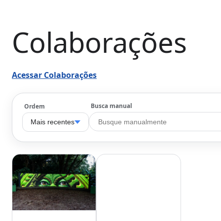
Colaborações
Acessar Colaborações
Busca manual
Ordem
Mais recentes