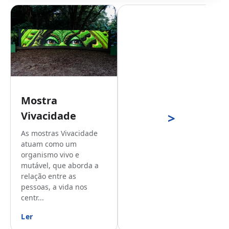
Mostra
Vivacidade
>
As mostras Vivacidade
atuam como um
organismo vivo e
mutável, que aborda a
relação entre as
pessoas, a vida nos
centr...
Ler