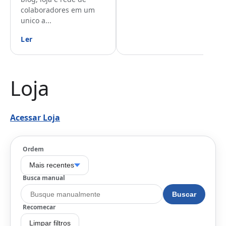
colaboradores em um
unico a...
Ler
Loja
Acessar Loja
Ordem
Mais recentes
Busca manual
Buscar
Recomecar
Limpar filtros