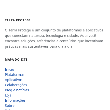
TERRA PROTEGE
O Terra Protege é um conjunto de plataformas e aplicativos
que conectam natureza, tecnologia e cidade. Aqui você
encontra soluções, referências e conteúdos que incentivam
práticas mais sustentáveis para dia a dia.
MAPA DO SITE
Inicio
Plataformas
Aplicativos
Colaborações
Blog e notícias
Loja
Informações
Sobre