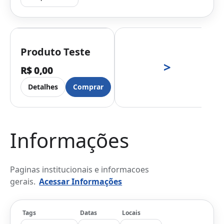
Produto Teste
>
R$ 0,00
Detalhes
Comprar
Informações
Paginas institucionais e informacoes
gerais.
Acessar Informações
Tags
Datas
Locais